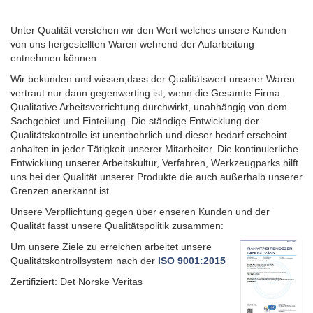
Unter Qualität verstehen wir den Wert welches unsere Kunden
von uns hergestellten Waren wehrend der Aufarbeitung
entnehmen können.
Wir bekunden und wissen,dass der Qualitätswert unserer Waren
vertraut nur dann gegenwerting ist, wenn die Gesamte Firma
Qualitative Arbeitsverrichtung durchwirkt, unabhängig von dem
Sachgebiet und Einteilung. Die ständige Entwicklung der
Qualitätskontrolle ist unentbehrlich und dieser bedarf erscheint
anhalten in jeder Tätigkeit unserer Mitarbeiter. Die kontinuierliche
Entwicklung unserer Arbeitskultur, Verfahren, Werkzeugparks hilft
uns bei der Qualität unserer Produkte die auch außerhalb unserer
Grenzen anerkannt ist.
Unsere Verpflichtung gegen über enseren Kunden und der
Qualität fasst unsere Qualitätspolitik zusammen:
U
m unsere Ziele zu erreichen arbeitet unsere
Qualitätskontrollsystem nach der
ISO 9001:2015
Zertifiziert: Det Norske Veritas