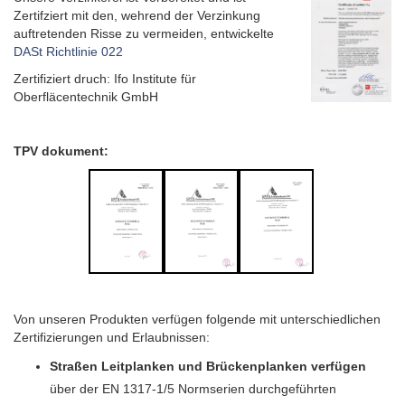
Zertifziert mit den, wehrend der Verzinkung
auftretenden Risse zu vermeiden, entwickelte
DASt Richtlinie 022
Zertifiziert druch: Ifo Institute für
Oberfläcentechnik GmbH
TPV dokument:
Von unseren Produkten verfügen folgende mit unterschiedlichen
Zertifizierungen und Erlaubnissen:
Straßen Leitplanken und Brückenplanken verfügen
über der EN 1317-1/5 Normserien durchgeführten